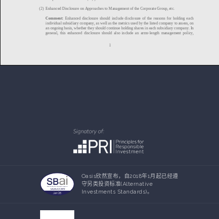
Oasis欣然宣布，自2018年1月起已经遵
守另类投资标准(Alternative
Investments Standards)。